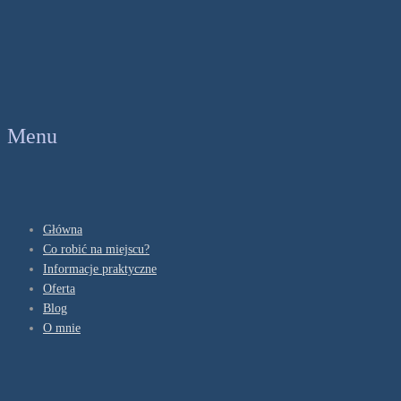
Menu
Główna
Co robić na miejscu?
Informacje praktyczne
Oferta
Blog
O mnie