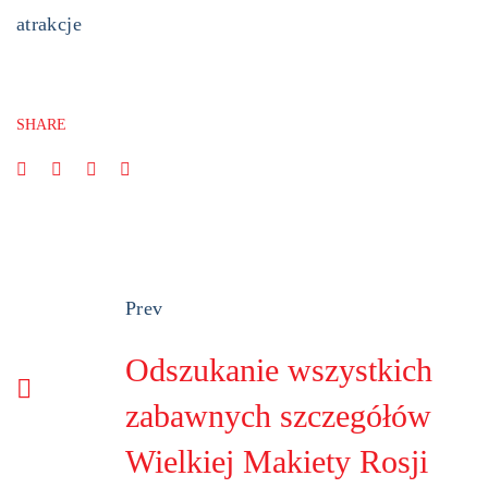
atrakcje
SHARE
Prev
Odszukanie wszystkich
zabawnych szczegółów
Wielkiej Makiety Rosji