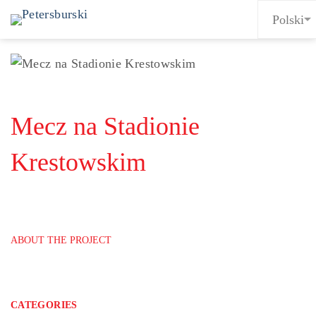
Mecz na Stadionie
Krestowskim
ABOUT THE PROJECT
CATEGORIES