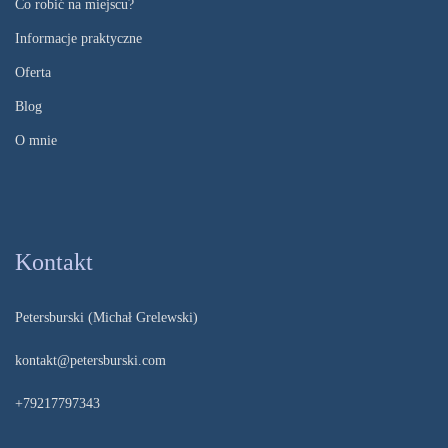
Co robić na miejscu?
Informacje praktyczne
Oferta
Blog
O mnie
Kontakt
Petersburski (Michał Grelewski)
kontakt@petersburski.com
+79217797343