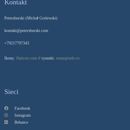
Kontakt
Petersburski (Michał Grelewski)
kontakt@petersburski.com
+79217797343
Ikony:
flaticon.com
// rysunki:
manypixels.co
Sieci
Facebook
Instagram
Behance