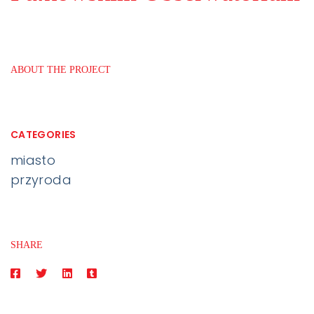
ABOUT THE PROJECT
CATEGORIES
miasto
przyroda
SHARE