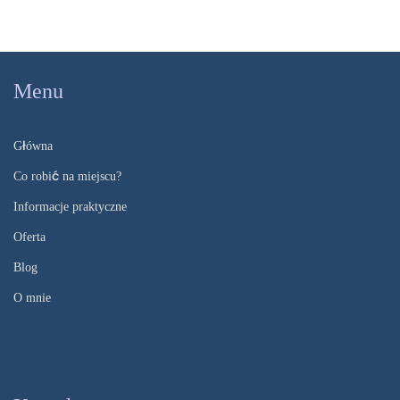
Menu
Główna
Co robić na miejscu?
Informacje praktyczne
Oferta
Blog
O mnie