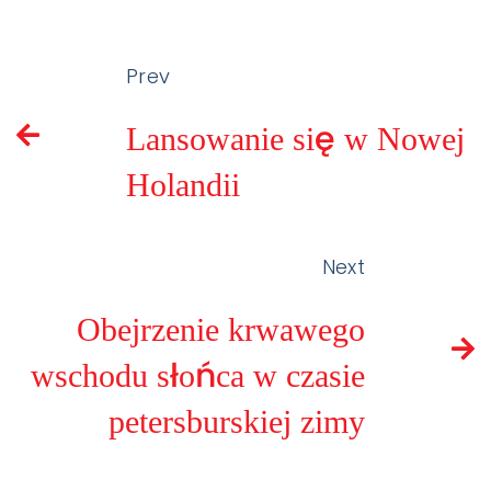
Prev
Lansowanie się w Nowej
Holandii
Next
Obejrzenie krwawego
wschodu słońca w czasie
petersburskiej zimy