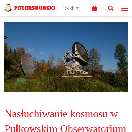
Nasłuchiwanie kosmosu w
Pułkowskim Obserwatorium