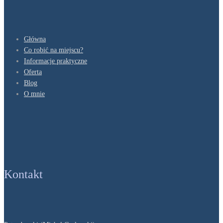
Główna
Co robić na miejscu?
Informacje praktyczne
Oferta
Blog
O mnie
Kontakt