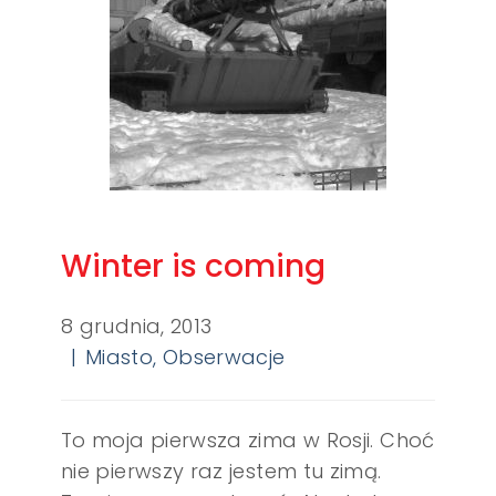
Winter is coming
8 grudnia, 2013
Miasto
,
Obserwacje
To moja pierwsza zima w Rosji. Choć
nie pierwszy raz jestem tu zimą.