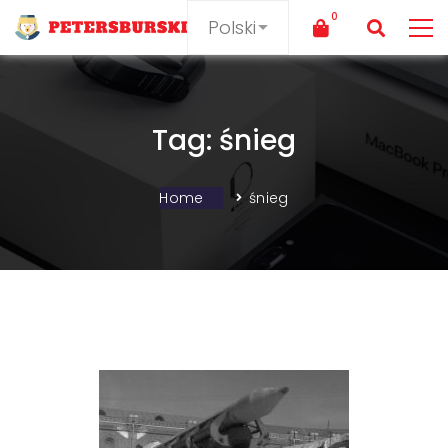
Tag: śnieg
Home
śnieg