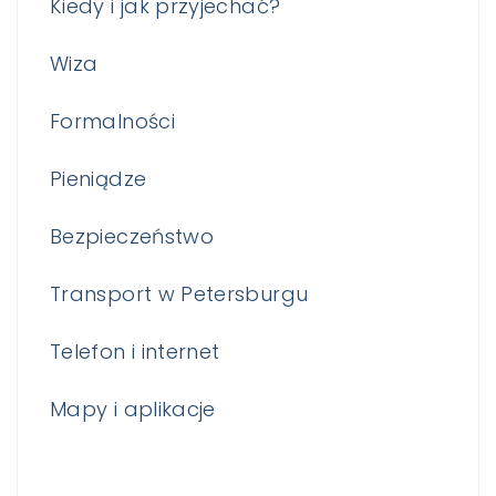
Kiedy i jak przyjechać?
Wiza
Formalności
Pieniądze
Bezpieczeństwo
Transport w Petersburgu
Telefon i internet
Mapy i aplikacje