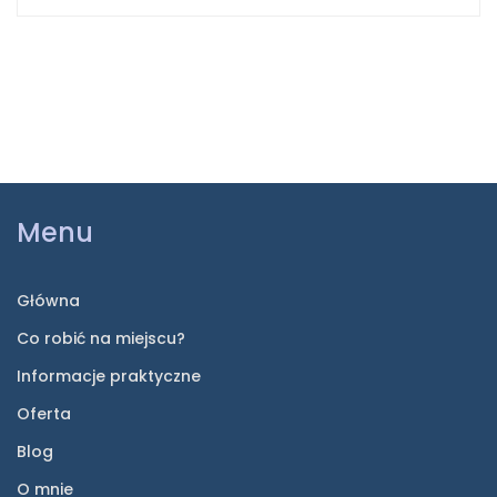
Menu
Główna
Co robić na miejscu?
Informacje praktyczne
Oferta
Blog
O mnie