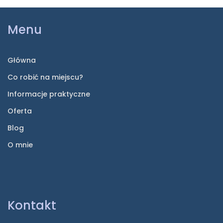
Menu
Główna
Co robić na miejscu?
Informacje praktyczne
Oferta
Blog
O mnie
Kontakt