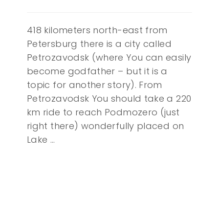
418 kilometers north-east from
Petersburg there is a city called
Petrozavodsk (where You can easily
become godfather – but it is a
topic for another story). From
Petrozavodsk You should take a 220
km ride to reach Podmozero (just
right there) wonderfully placed on
Lake …