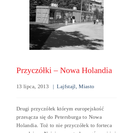
Przyczółki – Nowa Holandia
13 lipca, 2013
Lajfstajl
,
Miasto
Drugi przyczółek którym europejskość
przesącza się do Petersburga to Nowa
Holandia. Toż to nie przyczółek to forteca