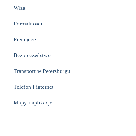
Wiza
Formalności
Pieniądze
Bezpieczeństwo
Transport w Petersburgu
Telefon i internet
Mapy i aplikacje