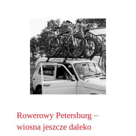
Rowerowy Petersburg –
wiosna jeszcze daleko