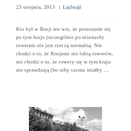
23 sierpnia, 2013
Lajfstajl
Kto był w Rosji ten wie, że poruszanie się
po tym kraju (szczególnie po miastach)
rowerem nie jest rzeczą normalną. Nie
chodzi o to, że Rosjanie nie lubią rowerów,
nie chodzi o to, że rowery się w tym kraju
nie sprawdzają (bo niby czemu miałby …