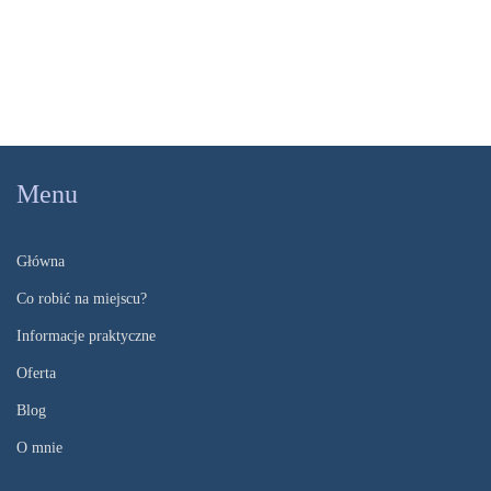
Menu
Główna
Co robić na miejscu?
Informacje praktyczne
Oferta
Blog
O mnie