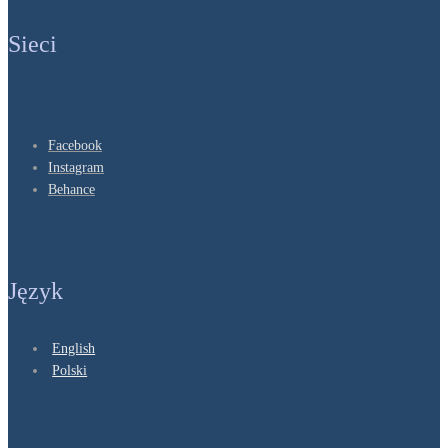
Sieci
Facebook
Instagram
Behance
Język
English
Polski