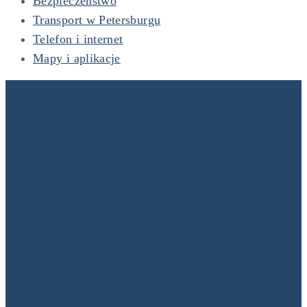
Bezpieczeństwo
Transport w Petersburgu
Telefon i internet
Mapy i aplikacje