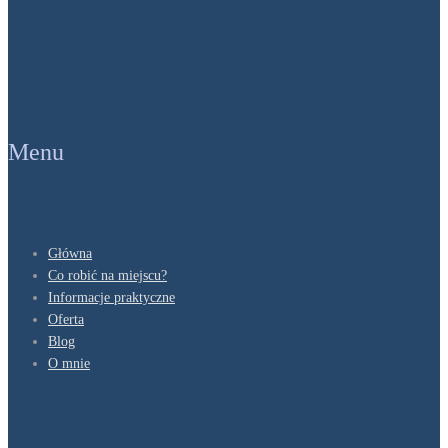
Menu
Główna
Co robić na miejscu?
Informacje praktyczne
Oferta
Blog
O mnie