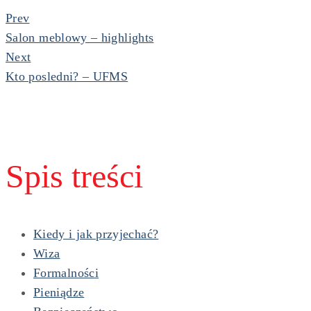
Prev
Salon meblowy – highlights
Next
Kto posledni? – UFMS
Spis treści
Kiedy i jak przyjechać?
Wiza
Formalności
Pieniądze