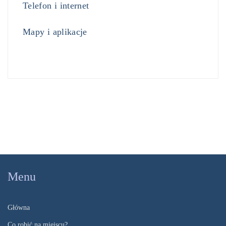
Telefon i internet
Mapy i aplikacje
Menu
Główna
Co robić na miejscu?