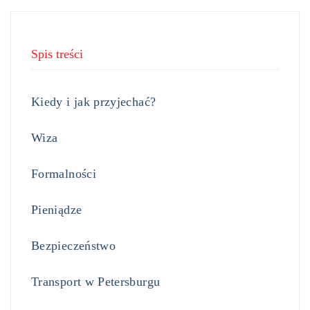
Spis treści
Kiedy i jak przyjechać?
Wiza
Formalności
Pieniądze
Bezpieczeństwo
Transport w Petersburgu