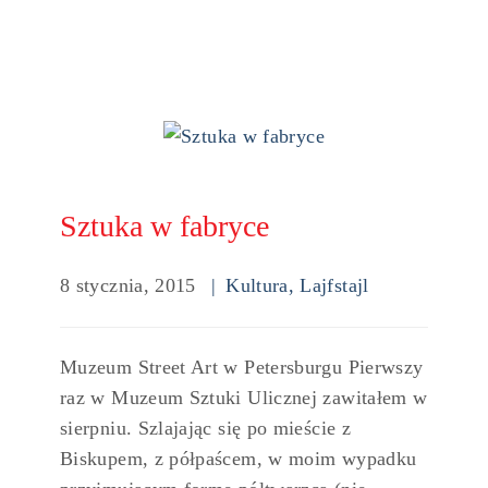
Sztuka w fabryce
8 stycznia, 2015
Kultura
,
Lajfstajl
Muzeum Street Art w Petersburgu Pierwszy
raz w Muzeum Sztuki Ulicznej zawitałem w
sierpniu. Szlajając się po mieście z
Biskupem, z półpaścem, w moim wypadku