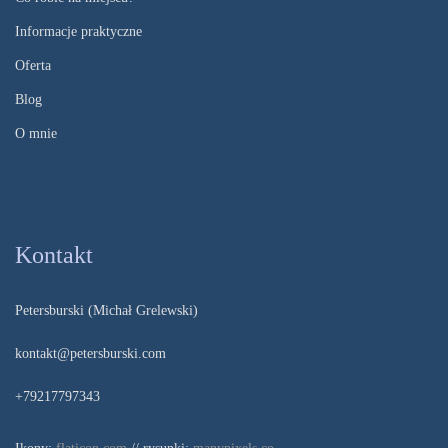
Informacje praktyczne
Oferta
Blog
O mnie
Kontakt
Petersburski (Michał Grelewski)
kontakt@petersburski.com
+79217797343