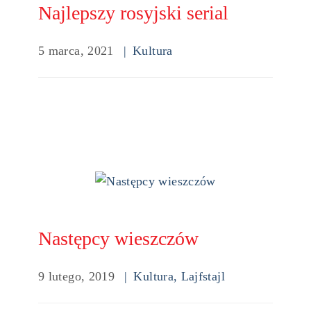
Najlepszy rosyjski serial
5 marca, 2021
Kultura
Następcy wieszczów
9 lutego, 2019
Kultura
,
Lajfstajl