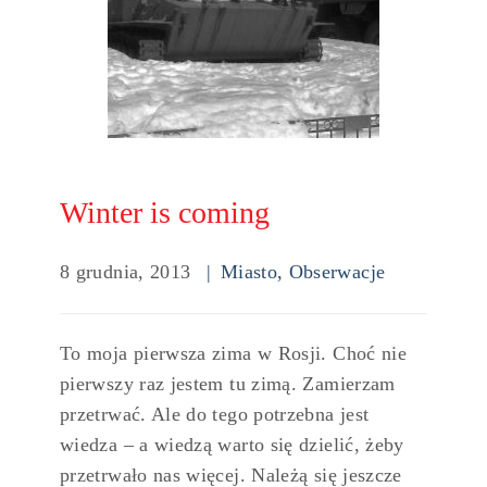
Winter is coming
8 grudnia, 2013
Miasto
,
Obserwacje
To moja pierwsza zima w Rosji. Choć nie
pierwszy raz jestem tu zimą. Zamierzam
przetrwać. Ale do tego potrzebna jest
wiedza – a wiedzą warto się dzielić, żeby
przetrwało nas więcej. Należą się jeszcze