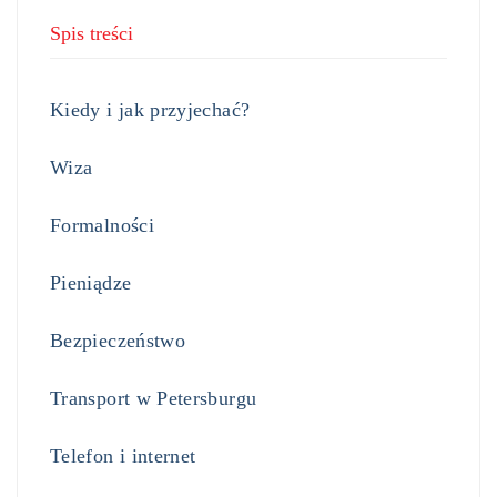
Spis treści
Kiedy i jak przyjechać?
Wiza
Formalności
Pieniądze
Bezpieczeństwo
Transport w Petersburgu
Telefon i internet