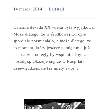
14 marca, 2014
Lajfstajl
Ostatnia dekada XX wieku była wyjątkowa.
Może dlatego, że w środkowej Europie
sporo się pozmieniało, a może dlatego, że
to moment, który jeszcze pamiętam a już
jest na tyle odległy by wspominać go z
nostalgią. Okazuje się, że w Rosji lata
dziewięćdziesiąte też miały swój …